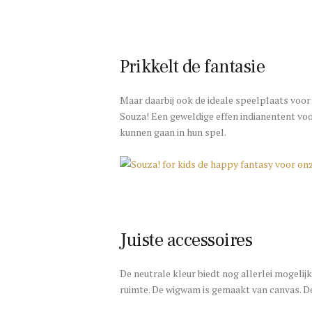
Prikkelt de fantasie
Maar daarbij ook de ideale speelplaats voor j
Souza! Een geweldige effen indianentent voor
kunnen gaan in hun spel.
Juiste accessoires
De neutrale kleur biedt nog allerlei mogelij
ruimte. De wigwam is gemaakt van canvas. D