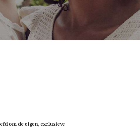
efd om de eigen, exclusieve