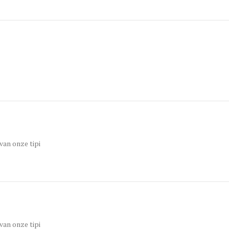
van onze tipi
van onze tipi