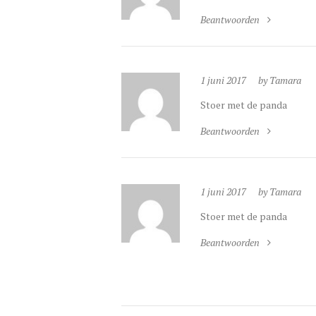
Beantwoorden
1 juni 2017
by Tamara
Stoer met de panda
Beantwoorden
1 juni 2017
by Tamara
Stoer met de panda
Beantwoorden