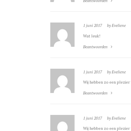
Beantwoorden
1 juni 2017
by Eveliene
Wat leuk!
Beantwoorden
1 juni 2017
by Eveliene
Wij hebben zo een plezier 
Beantwoorden
1 juni 2017
by Eveliene
Wij hebben zo een plezier 