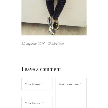
28 augustus 2015
Childscloset
Leave a comment