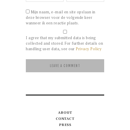
Mijn naam, e-mail en site opslaan in
deze browser voor de volgende keer
wanneer ik een reactie plaats.
I agree that my submitted data is being
collected and stored. For further details on
handling user data, see our
Privacy Policy
ABOUT
CONTACT
PRESS