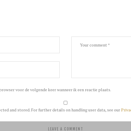
 browser voor de volgende keer wanneer ik een reactie plaats.
ected and stored. For further details on handling user data, see our
Priva