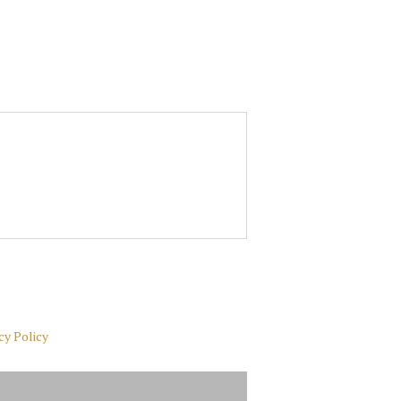
cy Policy