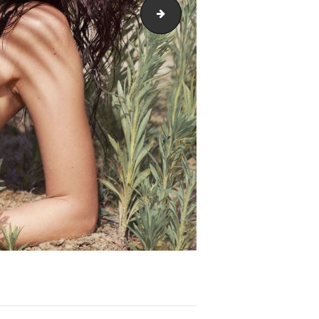
Saleitems