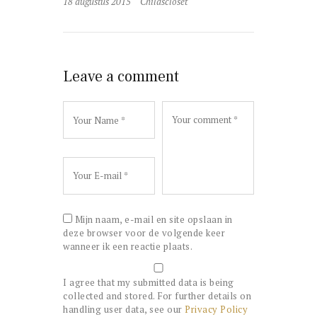
18 augustus 2015
Childscloset
Leave a comment
Mijn naam, e-mail en site opslaan in
deze browser voor de volgende keer
wanneer ik een reactie plaats.
I agree that my submitted data is being
collected and stored. For further details on
handling user data, see our
Privacy Policy