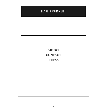
ABOUT
CONTACT
PRESS