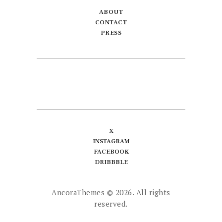
ABOUT
CONTACT
PRESS
X
INSTAGRAM
FACEBOOK
DRIBBBLE
AncoraThemes
© 2026. All rights
reserved.