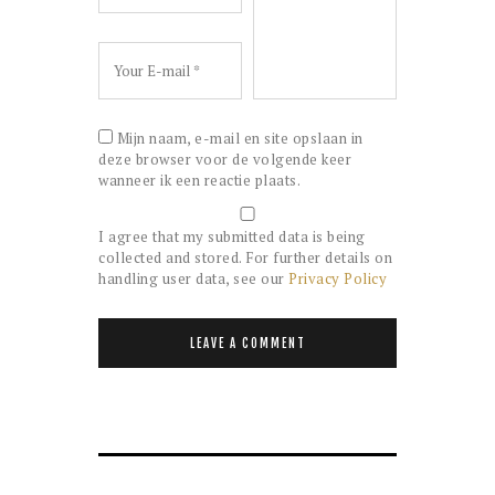
Mijn naam, e-mail en site opslaan in
deze browser voor de volgende keer
wanneer ik een reactie plaats.
I agree that my submitted data is being
collected and stored. For further details on
handling user data, see our
Privacy Policy