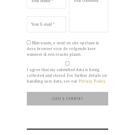
Mijn naam, e-mail en site opslaan in
deze browser voor de volgende keer
wanneer ik een reactie plaats.
I agree that my submitted data is being
collected and stored. For further details on
handling user data, see our
Privacy Policy