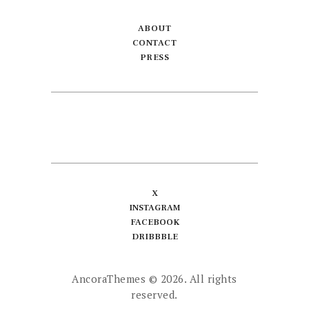
ABOUT
CONTACT
PRESS
X
INSTAGRAM
FACEBOOK
DRIBBBLE
AncoraThemes
© 2026. All rights
reserved.