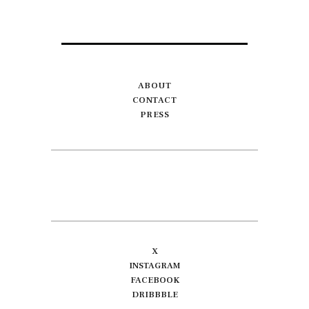
ABOUT
CONTACT
PRESS
X
INSTAGRAM
FACEBOOK
DRIBBBLE