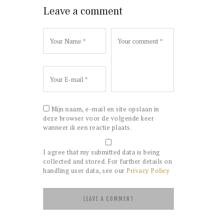
Leave a comment
Mijn naam, e-mail en site opslaan in
deze browser voor de volgende keer
wanneer ik een reactie plaats.
I agree that my submitted data is being
collected and stored. For further details on
handling user data, see our
Privacy Policy