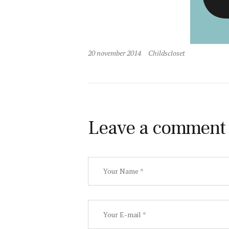
20 november 2014
Childscloset
Leave a comment