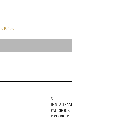
cy Policy
X
INSTAGRAM
FACEBOOK
DRIBBBLE