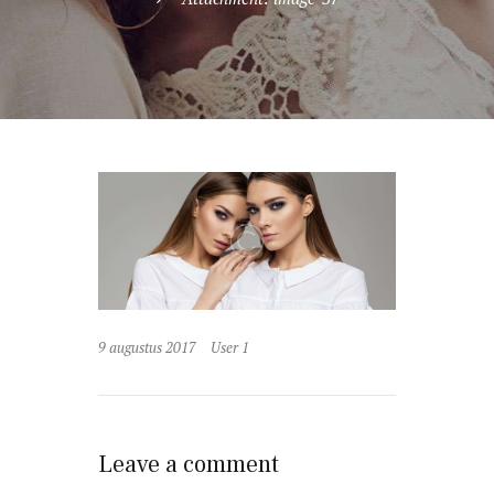
9 augustus 2017
User 1
Leave a comment