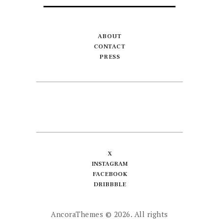
ABOUT
CONTACT
PRESS
X
INSTAGRAM
FACEBOOK
DRIBBBLE
AncoraThemes
© 2026. All rights