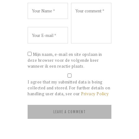
Mijn naam, e-mail en site opslaan in
deze browser voor de volgende keer
wanneer ik een reactie plaats.
I agree that my submitted data is being
collected and stored. For further details on
handling user data, see our
Privacy Policy