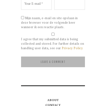
Mijn naam, e-mail en site opslaan in
deze browser voor de volgende keer
wanneer ik een reactie plaats.
I agree that my submitted data is being
collected and stored. For further details on
handling user data, see our
Privacy Policy
ABOUT
CONTACT