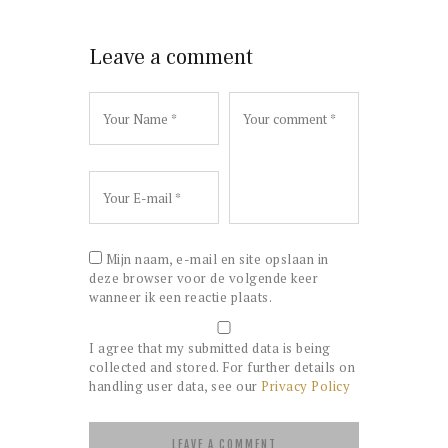
Leave a comment
Mijn naam, e-mail en site opslaan in
deze browser voor de volgende keer
wanneer ik een reactie plaats.
I agree that my submitted data is being
collected and stored. For further details on
handling user data, see our
Privacy Policy