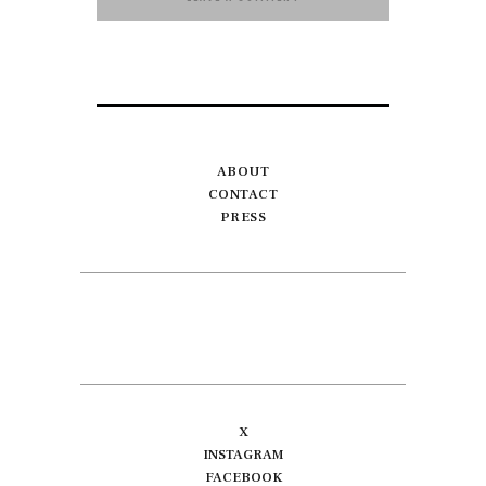
ABOUT
CONTACT
PRESS
X
INSTAGRAM
FACEBOOK