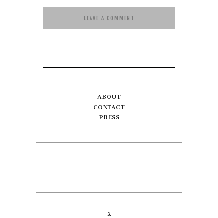
ABOUT
CONTACT
PRESS
X