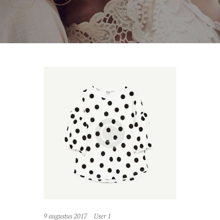
9 augustus 2017
User 1