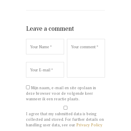
Leave a comment
Mijn naam, e-mail en site opslaan in
deze browser voor de volgende keer
wanneer ik een reactie plaats.
I agree that my submitted data is being
collected and stored. For further details on
handling user data, see our
Privacy Policy