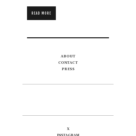
READ MORE
ABOUT
CONTACT
PRESS
X
INSTAGRAM