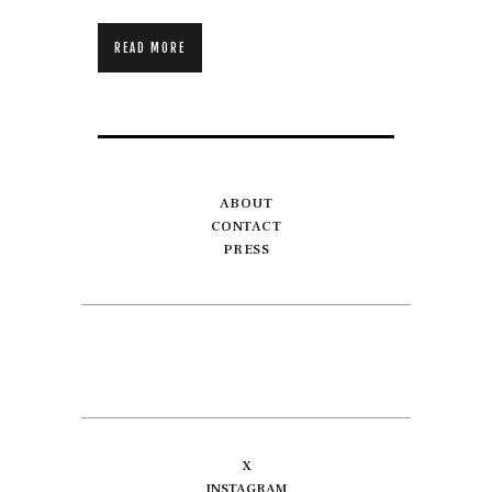
READ MORE
ABOUT
CONTACT
PRESS
X
INSTAGRAM