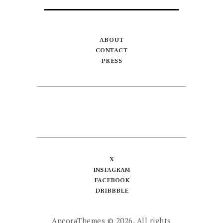
ABOUT
CONTACT
PRESS
X
INSTAGRAM
FACEBOOK
DRIBBBLE
AncoraThemes
© 2026. All rights