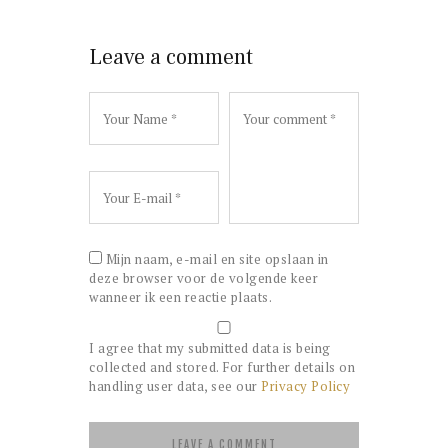
Leave a comment
Mijn naam, e-mail en site opslaan in
deze browser voor de volgende keer
wanneer ik een reactie plaats.
I agree that my submitted data is being
collected and stored. For further details on
handling user data, see our
Privacy Policy