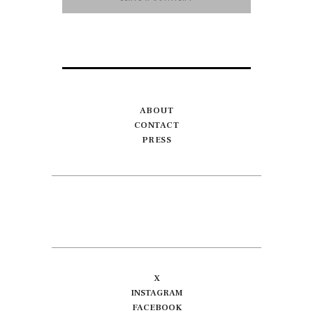
ABOUT
CONTACT
PRESS
X
INSTAGRAM
FACEBOOK